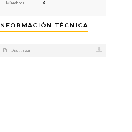
Miembros
6
INFORMACIÓN TÉCNICA
Descargar