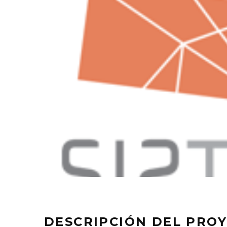
DESCRIPCIÓN DEL PRO