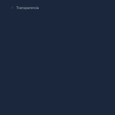
Transparencia