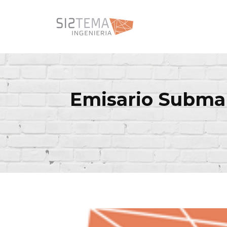
Emisario Submar