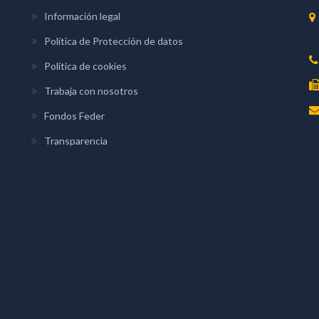
Información legal
Política de Protección de datos
Política de cookies
Trabaja con nosotros
Fondos Feder
Transparencia