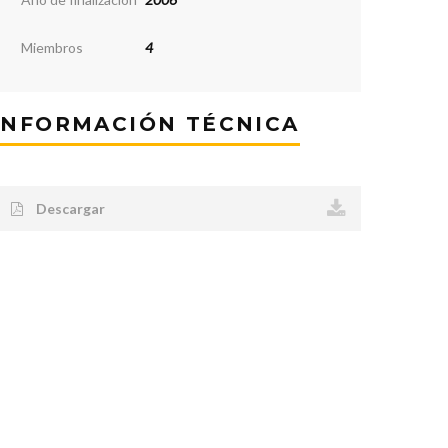
Miembros
4
INFORMACIÓN TÉCNICA
Descargar