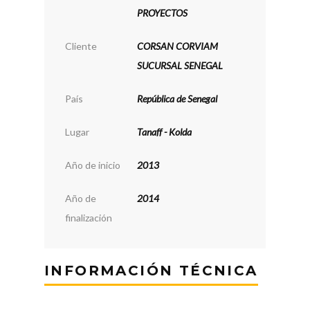
PROYECTOS
Cliente
CORSAN CORVIAM
SUCURSAL SENEGAL
País
República de Senegal
Lugar
Tanaff - Kolda
Año de inicio
2013
Año de
2014
finalización
INFORMACIÓN TÉCNICA