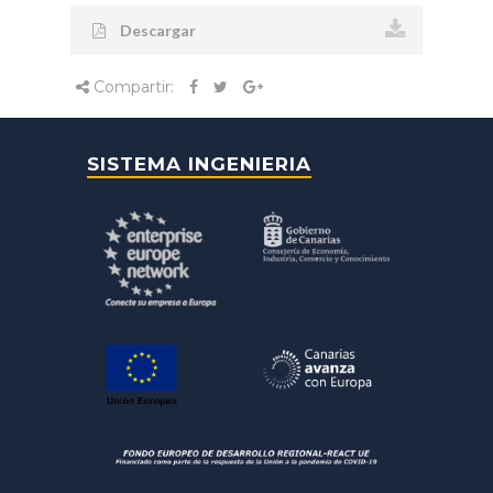
Descargar
Compartir:
SISTEMA INGENIERIA