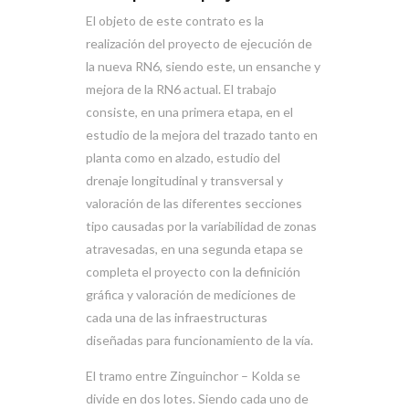
El objeto de este contrato es la
realización del proyecto de ejecución de
la nueva RN6, siendo este, un ensanche y
mejora de la RN6 actual. El trabajo
consiste, en una primera etapa, en el
estudio de la mejora del trazado tanto en
planta como en alzado, estudio del
drenaje longitudinal y transversal y
valoración de las diferentes secciones
tipo causadas por la variabilidad de zonas
atravesadas, en una segunda etapa se
completa el proyecto con la definición
gráfica y valoración de mediciones de
cada una de las infraestructuras
diseñadas para funcionamiento de la vía.
El tramo entre Zinguinchor – Kolda se
divide en dos lotes. Siendo cada uno de