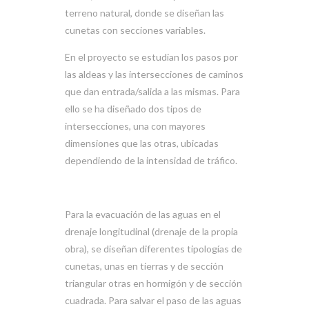
terreno natural, donde se diseñan las
cunetas con secciones variables.
En el proyecto se estudian los pasos por
las aldeas y las intersecciones de caminos
que dan entrada/salida a las mismas. Para
ello se ha diseñado dos tipos de
intersecciones, una con mayores
dimensiones que las otras, ubicadas
dependiendo de la intensidad de tráfico.
Para la evacuación de las aguas en el
drenaje longitudinal (drenaje de la propia
obra), se diseñan diferentes tipologías de
cunetas, unas en tierras y de sección
triangular otras en hormigón y de sección
cuadrada. Para salvar el paso de las aguas