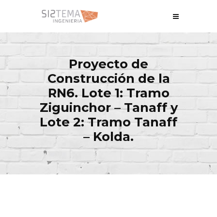
Proyecto de
Construcción de la
RN6. Lote 1: Tramo
Ziguinchor – Tanaff y
Lote 2: Tramo Tanaff
– Kolda.