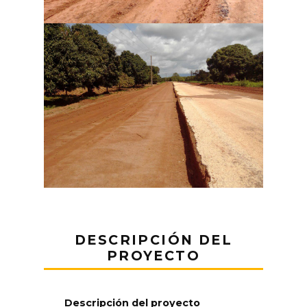
DESCRIPCIÓN DEL
PROYECTO
Descripción del proyecto