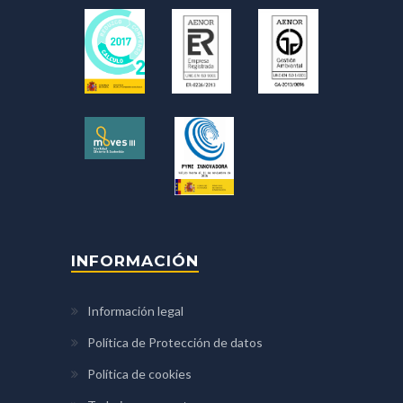
INFORMACIÓN
Información legal
Política de Protección de datos
Política de cookies