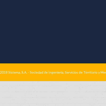
2018 Sistema, S.A. - Sociedad de Ingeniería, Servicios de Territorio y M