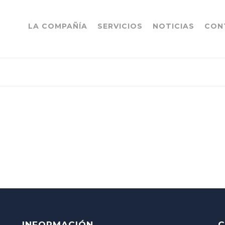
LA COMPAÑÍA
SERVICIOS
NOTICIAS
CON
INFORMACIÓN
C