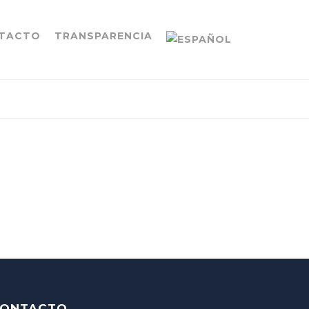
TACTO
TRANSPARENCIA
ONTACTO