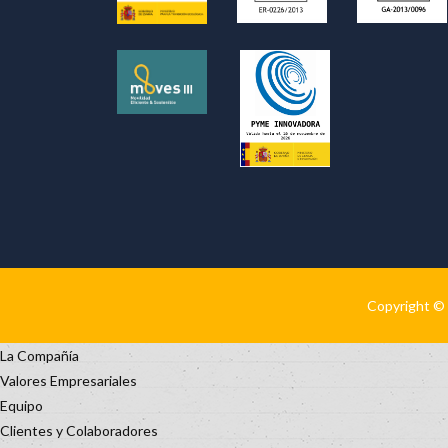
Copyright © 
La Compañía
Valores Empresariales
Equipo
Clientes y Colaboradores