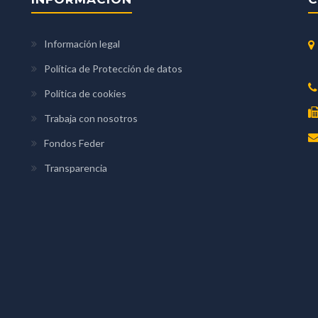
Información legal
Política de Protección de datos
Política de cookies
Trabaja con nosotros
Fondos Feder
Transparencia