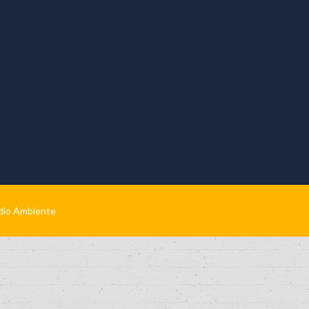
edio Ambiente