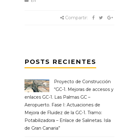
En
Compartir:
POSTS RECIENTES
Proyecto de Construcción
“GC-1. Mejoras de accesos y
enlaces GC-1. Las Palmas GC –
Aeropuerto. Fase I: Actuaciones de
Mejora de Fluidez de la GC-1. Tramo:
Potabilizadora – Enlace de Salinetas. Isla
de Gran Canaria”