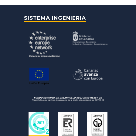
SISTEMA INGENIERIA