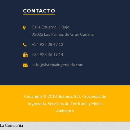
CONTACTO
Calle Eduardo, 3 Bajo
35002 Las Palmas de Gran Canaria
+34 928 38 47 12
+34 928 36 19 14
info@sistemaingenieria.com
Copyright © 2018 Sistema, S.A. - Sociedad de
Ingeniería, Servicios de Territorio y Medio
Ambiente
La Compañía