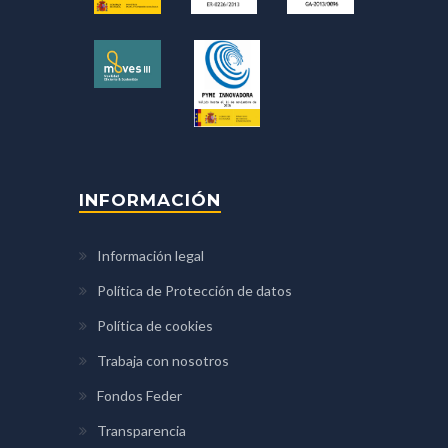
INFORMACIÓN
Información legal
Política de Protección de datos
Política de cookies
Trabaja con nosotros
Fondos Feder
Transparencia