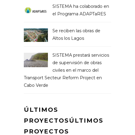
SISTEMA ha colaborado en
el Programa ADAPTaRES
Se reciben las obras de
Altos los Lagos
SISTEMA prestará servicios
de supervisión de obras
civiles en el marco del
Transport Secteur Reform Project en
Cabo Verde
ÚLTIMOS
PROYECTOSÚLTIMOS
PROYECTOS