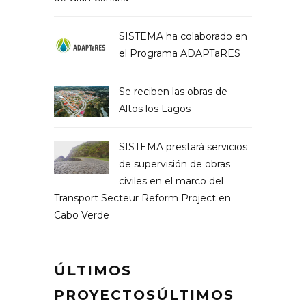
SISTEMA ha colaborado en
el Programa ADAPTaRES
Se reciben las obras de
Altos los Lagos
SISTEMA prestará servicios
de supervisión de obras
civiles en el marco del
Transport Secteur Reform Project en
Cabo Verde
ÚLTIMOS
PROYECTOSÚLTIMOS