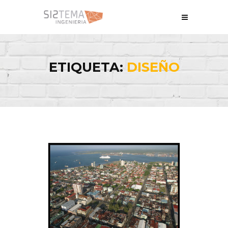
ETIQUETA:
DISEÑO