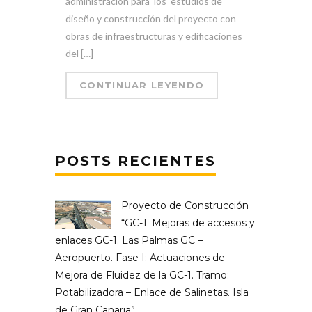
administración para los estudios de
diseño y construcción del proyecto con
obras de infraestructuras y edificaciones
del […]
CONTINUAR LEYENDO
POSTS RECIENTES
Proyecto de Construcción
“GC-1. Mejoras de accesos y
enlaces GC-1. Las Palmas GC –
Aeropuerto. Fase I: Actuaciones de
Mejora de Fluidez de la GC-1. Tramo:
Potabilizadora – Enlace de Salinetas. Isla
de Gran Canaria”