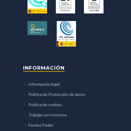
INFORMACIÓN
Información legal
Política de Protección de datos
Política de cookies
Trabaja con nosotros
Fondos Feder