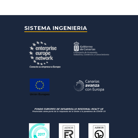
SISTEMA INGENIERIA