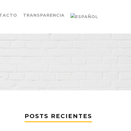
TACTO
TRANSPARENCIA
POSTS RECIENTES