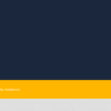
edio Ambiente