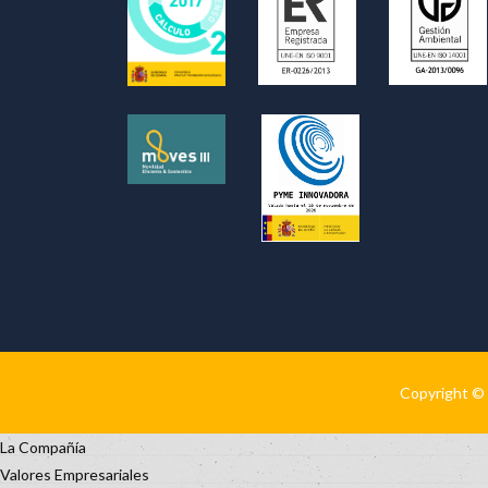
Copyright © 
La Compañía
Valores Empresariales