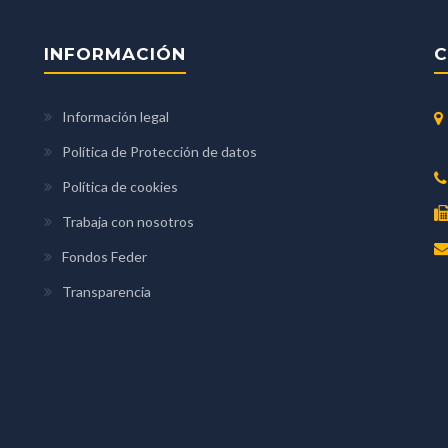
INFORMACIÓN
C
Información legal
Política de Protección de datos
Política de cookies
Trabaja con nosotros
Fondos Feder
Transparencia