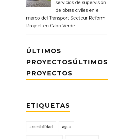
servicios de supervisión
de obras civiles en el
marco del Transport Secteur Reform
Project en Cabo Verde
ÚLTIMOS
PROYECTOSÚLTIMOS
PROYECTOS
ETIQUETAS
accesibilidad
agua