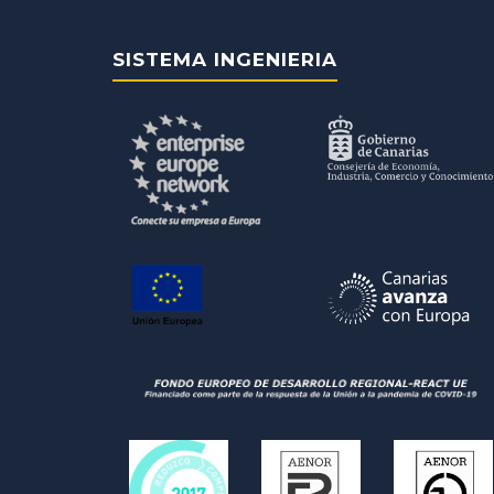
SISTEMA INGENIERIA