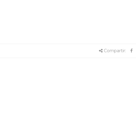
Compartir: