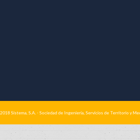
2018 Sistema, S.A. - Sociedad de Ingeniería, Servicios de Territorio y M