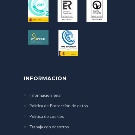
INFORMACIÓN
Información legal
Política de Protección de datos
Política de cookies
Trabaja con nosotros