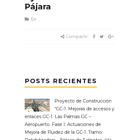
Pájara
En
Compartir:
POSTS RECIENTES
Proyecto de Construcción
“GC-1. Mejoras de accesos y
enlaces GC-1. Las Palmas GC –
Aeropuerto. Fase I: Actuaciones de
Mejora de Fluidez de la GC-1. Tramo: