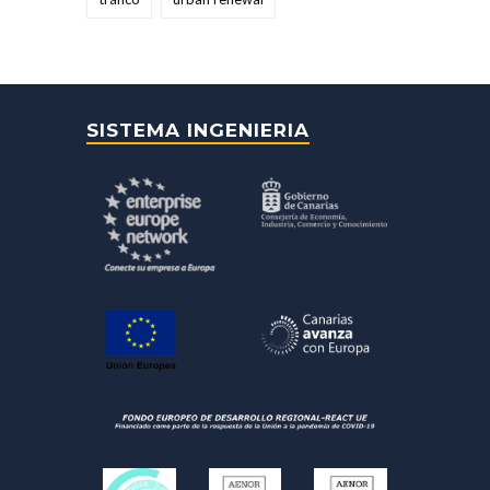
SISTEMA INGENIERIA