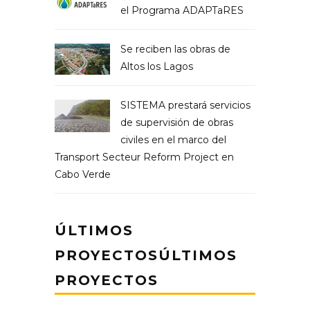
el Programa ADAPTaRES
Se reciben las obras de
Altos los Lagos
SISTEMA prestará servicios
de supervisión de obras
civiles en el marco del
Transport Secteur Reform Project en
Cabo Verde
ÚLTIMOS
PROYECTOSÚLTIMOS
PROYECTOS