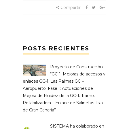
Compartir:
POSTS RECIENTES
Proyecto de Construcción
“GC-1. Mejoras de accesos y
enlaces GC-1. Las Palmas GC –
Aeropuerto. Fase I: Actuaciones de
Mejora de Fluidez de la GC-1. Tramo:
Potabilizadora – Enlace de Salinetas. Isla
de Gran Canaria”
SISTEMA ha colaborado en