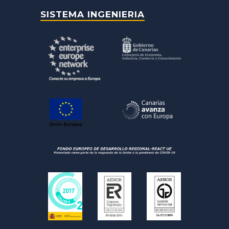
SISTEMA INGENIERIA