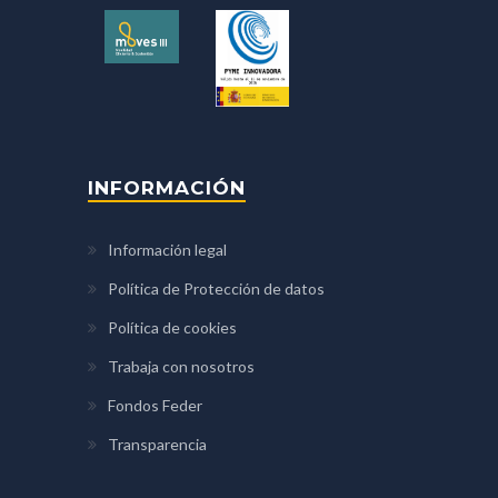
INFORMACIÓN
Información legal
Política de Protección de datos
Política de cookies
Trabaja con nosotros
Fondos Feder
Transparencia