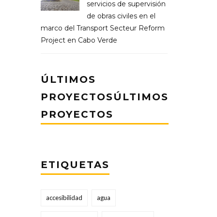
servicios de supervisión
de obras civiles en el
marco del Transport Secteur Reform
Project en Cabo Verde
ÚLTIMOS
PROYECTOSÚLTIMOS
PROYECTOS
ETIQUETAS
accesibilidad
agua