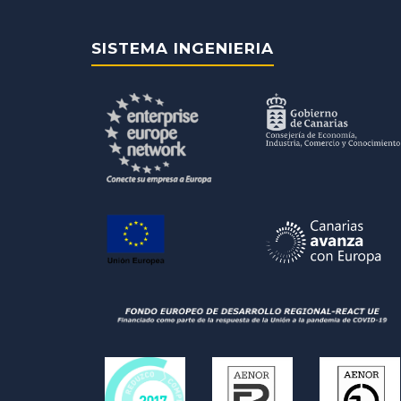
SISTEMA INGENIERIA