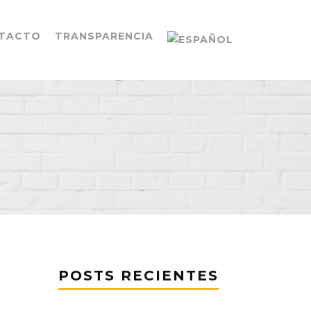
TACTO
TRANSPARENCIA
POSTS RECIENTES