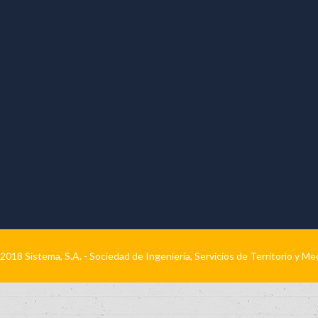
2018 Sistema, S.A. - Sociedad de Ingeniería, Servicios de Territorio y M