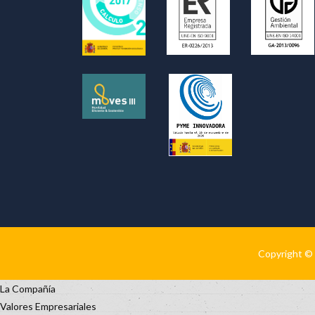
Copyright © 
La Compañía
Valores Empresariales