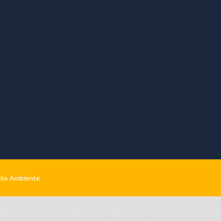
edio Ambiente