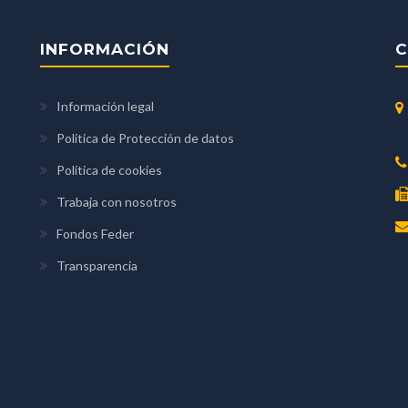
INFORMACIÓN
C
Información legal
Política de Protección de datos
Política de cookies
Trabaja con nosotros
Fondos Feder
Transparencia