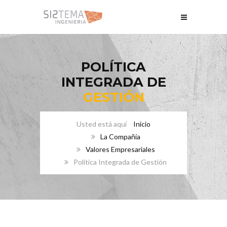
POLÍTICA
INTEGRADA DE
GESTIÓN
Inicio
La Compañía
Valores Empresariales
Política Integrada de Gestión