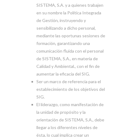
SISTEMA, S.A. y a quienes trabajen
en su nombre la Política Integrada
de Gestión, instruyendo y
sensibilizando a dicho personal,
mediante las oportunas sesiones de
formación, garantizando una
comunicación fluida con el personal
de SISTEMA, S.A., en materia de
Calidad y Ambiental., con el fin de
aumentar la eficacia del SIG.
Ser un marco de referencia para el
establecimiento de los objetivos del
SIG.
El liderazgo, como manifestación de
la unidad de propósito y la
orientación de SISTEMA, S.A., debe
llegar a los diferentes niveles de
ésta, lo cual implica crear un