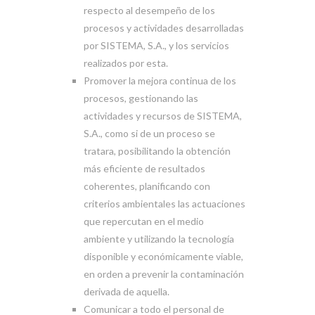
respecto al desempeño de los
procesos y actividades desarrolladas
por SISTEMA, S.A., y los servicios
realizados por esta.
Promover la mejora continua de los
procesos, gestionando las
actividades y recursos de SISTEMA,
S.A., como si de un proceso se
tratara, posibilitando la obtención
más eficiente de resultados
coherentes, planificando con
criterios ambientales las actuaciones
que repercutan en el medio
ambiente y utilizando la tecnología
disponible y económicamente viable,
en orden a prevenir la contaminación
derivada de aquella.
Comunicar a todo el personal de