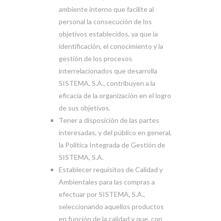
ambiente interno que facilite al
personal la consecución de los
objetivos establecidos, ya que la
identificación, el conocimiento y la
gestión de los procesos
interrelacionados que desarrolla
SISTEMA, S.A., contribuyen a la
eficacia de la organización en el logro
de sus objetivos.
Tener a disposición de las partes
interesadas, y del público en general,
la Política Integrada de Gestión de
SISTEMA, S.A.
Establecer requisitos de Calidad y
Ambientales para las compras a
efectuar por SISTEMA, S.A.,
seleccionando aquellos productos
en función de la calidad y que, con