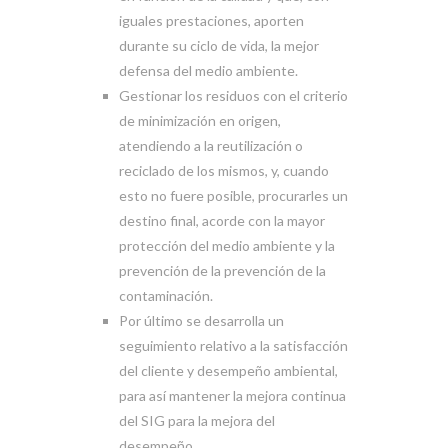
iguales prestaciones, aporten
durante su ciclo de vida, la mejor
defensa del medio ambiente.
Gestionar los residuos con el criterio
de minimización en origen,
atendiendo a la reutilización o
reciclado de los mismos, y, cuando
esto no fuere posible, procurarles un
destino final, acorde con la mayor
protección del medio ambiente y la
prevención de la prevención de la
contaminación.
Por último se desarrolla un
seguimiento relativo a la satisfacción
del cliente y desempeño ambiental,
para así mantener la mejora continua
del SIG para la mejora del
desempeño.