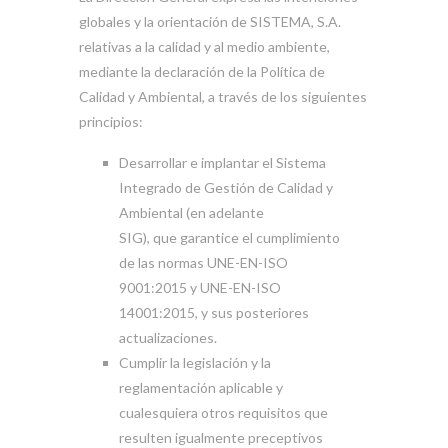
globales y la orientación de SISTEMA, S.A.
relativas a la calidad y al medio ambiente,
mediante la declaración de la Política de
Calidad y Ambiental, a través de los siguientes
principios:
Desarrollar e implantar el Sistema
Integrado de Gestión de Calidad y
Ambiental (en adelante
SIG), que garantice el cumplimiento
de las normas UNE-EN-ISO
9001:2015 y UNE-EN-ISO
14001:2015, y sus posteriores
actualizaciones.
Cumplir la legislación y la
reglamentación aplicable y
cualesquiera otros requisitos que
resulten igualmente preceptivos