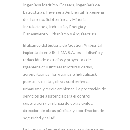
Ingeniería Marítimo-Costera, Ingeniería de
Estructuras, Ingeniería Ambiental, Ingeniería
del Terreno, Subterránea y Minería,
Instalaciones, Industria y Energía y
Planeamiento, Urbanismo y Arquitectura.
El alcance del Sistena de Gestión Ambiental
implantado en SISTEMA S.A., es “El diseño y
redacción de estudios y proyectos de
ingeniería civil (infraestructuras viarias,
aeroportuarias, ferroviarias e hidráulicas),
puertos y costas, obras subterráneas,
urbanismo y medio ambiente. La prestación de
servicios de asistencia para el control
supervisión y vigilancia de obras civiles,
dirección de obras públicas y coordinación de
seguridad y salud”.
La Dirección General expresa las intenciones