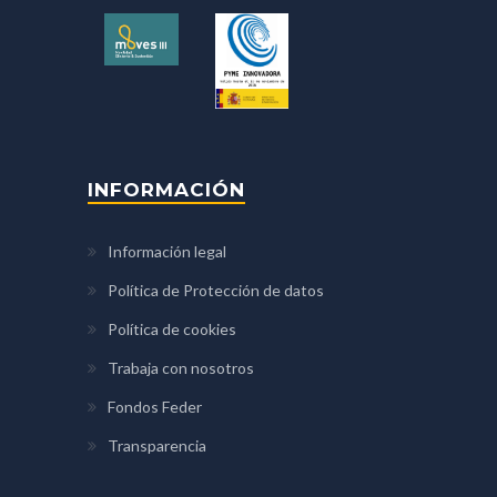
INFORMACIÓN
Información legal
Política de Protección de datos
Política de cookies
Trabaja con nosotros
Fondos Feder
Transparencia