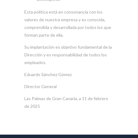
Esta política está en consonancia con los
valores de nuestra empresa y es conocida,
comprendida y desarrollada por todos los que
forman parte de ella.
Su implantación es objetivo fundamental de la
Dirección y es responsabilidad de todos los
empleados.
Eduardo Sánchez Gómez
Director General
Las Palmas de Gran Canaria, a 11 de febrero
de 2025