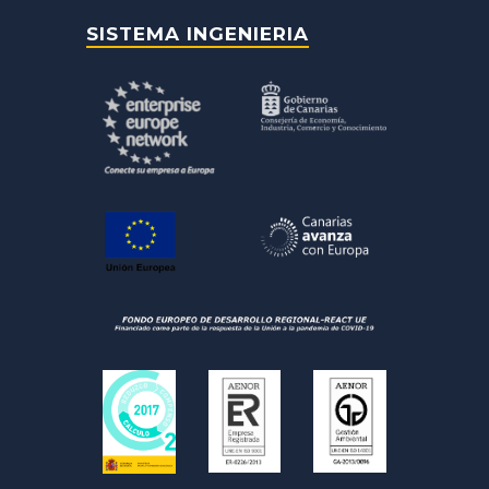
SISTEMA INGENIERIA