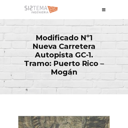
Modificado Nº1
Nueva Carretera
Autopista GC-1.
Tramo: Puerto Rico –
Mogán