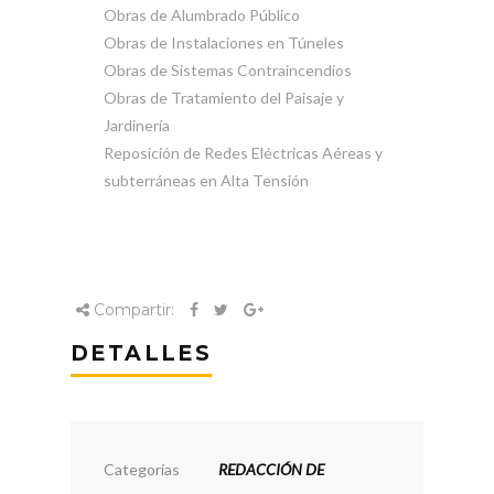
Obras de Alumbrado Público
Obras de Instalaciones en Túneles
Obras de Sistemas Contraincendios
Obras de Tratamiento del Paisaje y
Jardinería
Reposición de Redes Eléctricas Aéreas y
subterráneas en Alta Tensión
Compartir:
DETALLES
Categorías
REDACCIÓN DE