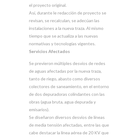
el proyecto original.
Así, durante le redacción de proyecto se
revisan, se recalculan, se adecúan las
instalaciones a la nueva traza. Al mismo
tiempo que se actualiza a las nuevas
normativas y tecnologías vigentes.
Servicios Afectados
Se previeron múltiples desvíos de redes
de aguas afectadas por la nueva traza,
tanto de riego, abasto como diversos
colectores de saneamiento, en el entorno
de dos depuradoras colindantes con las
obras (agua bruta, agua depurada y
emisarios).
Se diseñaron diversos desvíos de líneas
de media tensión afectadas, entre las que
cabe destacar la línea aérea de 20 KV que