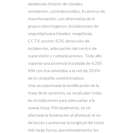
alumbrado interior de túneles,
ventilación, contraincendios, 6 centros de
transformación, con alternativa de 6
grupos electrógenos, instalaciones de
seguridad para túneles: megafonía,
CCTV, postes SOS, detección de
incidencias, adecuación del centro de
supervisión y comunicaciones. Todo ello
suponía una potencia instalada de 6.205
KW con 6 acometidas a la red de 20 KV
de la compañía suministradora.
Una vez planteada la modificación de la
traza de la carretera, se recalculan todas
las instalaciones para adecuarlas a la
nueva traza. Principalmente, se ve
afectada la iluminación al disminuir el no
de bocas y aumentar la longitud del túnel
más largo hasta, aproximadamente, los