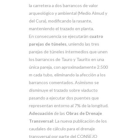
la carretera a dos barrancos de valor
arqueológico y ambiental (Medio Almud y
del Cura), modificando la rasante,
manteniendo el trazado en planta.
En consecuencia se ejecutarán
cuatro
parejas de túneles
, uniendo las tres
parejas de túneles intermedios que unen
los barrancos de Tauro y Taurito en una
única pareja, con aproximadamente 2.500
m cada tubo, eliminando la afección a los
barrancos comentados. Asimismo se
disminuye el trazado sobre viaducto
pasando a ejecutar dos puentes que
representan entorno al 7% de la longitud.
Adecuación
de las
Obras de Drenaje
Transversal
: La nueva publicación de los
caudales de cálculo para el drenaje
transversal por parte del CONSEJO