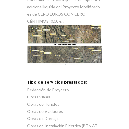
adicional líquido del Proyecto Modificado
es de CERO EUROS CON CERO
CÉNTIMOS (0,00 €).
Tipo de servicios prestados:
Redacción de Proyecto
Obras Viales
Obras de Túneles
Obras de Viaductos
Obras de Drenaje
Obras de Instalación Eléctrica (BT y AT)