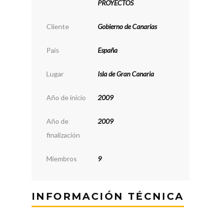
PROYECTOS
Cliente
Gobierno de Canarias
País
España
Lugar
Isla de Gran Canaria
Año de inicio
2009
Año de
2009
finalización
Miembros
9
INFORMACIÓN TÉCNICA