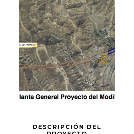
DESCRIPCIÓN DEL
PROYECTO