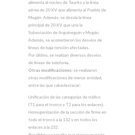
alimenta al núcleo de Taurito y la línea
aérea de 20 KV que alimenta al Pueblo de
Mogán. Además, se desvía la línea
principal de 20 KV que une la
Subestación de Arguineguín y Mogán.
Además, se acometieron los desvíos de
líneas de baja tensión afectadas.
Por último, se realizan diversos desvíos
de líneas de telefonía.
Otras modificaciones:
se realizaron
otras modificaciones de menor entidad,
entre las que cabedestacar:
Unificación de las categorías de tráfico
(T1 para el tronco y T2 para los enlaces).
Homogenización de la sección de firme en
todo el tronco a la 132 y en todos los
enlaces a la 232.
Por último se resalta que el presupuesto