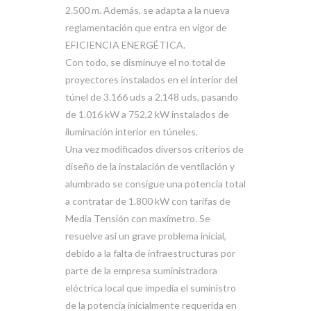
2.500 m. Además, se adapta a la nueva
reglamentación que entra en vigor de
EFICIENCIA ENERGÉTICA.
Con todo, se disminuye el no total de
proyectores instalados en el interior del
túnel de 3.166 uds a 2.148 uds, pasando
de 1.016 kW a 752,2 kW instalados de
iluminación interior en túneles.
Una vez modificados diversos criterios de
diseño de la instalación de ventilación y
alumbrado se consigue una potencia total
a contratar de 1.800 kW con tarifas de
Media Tensión con maxímetro. Se
resuelve así un grave problema inicial,
debido a la falta de infraestructuras por
parte de la empresa suministradora
eléctrica local que impedía el suministro
de la potencia inicialmente requerida en