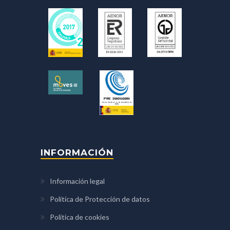
INFORMACIÓN
Información legal
Política de Protección de datos
Política de cookies