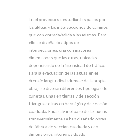
En el proyecto se estudian los pasos por
las aldeas y las intersecciones de caminos
que dan entrada/salida a las mismas. Para
ello se diseña dos tipos de
intersecciones, una con mayores
dimensiones que las otras, ubicadas
dependiendo de la intensidad de tráfico.
Para la evacuación de las aguas en el
drenaje longitudinal (drenaje de la propia
obra), se diseñan diferentes tipologías de
cunetas, unas en tierras y de sección
triangular otras en hormigón y de sección
cuadrada. Para salvar el paso de las aguas
transversalmente se han diseñado obras
de fábrica de sección cuadrada y con
dimensiones interiores desde