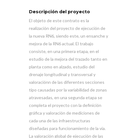
Descripción del proyecto
El objeto de este contrato es la
realización del proyecto de ejecución de
la nueva RN6, siendo este, un ensanche y
mejora de la RN6 actual. El trabajo
consiste, en una primera etapa, en el
estudio de la mejora del trazado tanto en
planta como en alzado, estudio del
drenaje longitudinal y transversal y
valoraciónn de las diferentes secciones
tipo causadas por la variabilidad de zonas
atravesadas, en una segunda etapa se
completa el proyecto con la definición
gráfica y valoración de mediciones de
cada una de las infraestructuras
diseñadas para funcionamiento de la vía.
La valoración global de ejecución de las