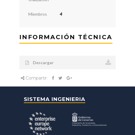
Miembros
4
INFORMACIÓN TÉCNICA
Descargar
Compartir:
SISTEMA INGENIERIA