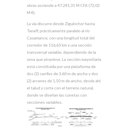
obras asciende a 47.241,31 M CFA (72,02
M €).
La vía discurre desde Ziguinchor hasta
Tanaff, prácticamente paralelo al río
Casamance, con una longitud total del
corredor de 116,63 km y una sección
transversal variable, dependiendo de la
zona que atraviese. La sección mayoritaria
está constituida por una plataforma de
dos (2) carriles de 3.60 m de ancho y dos
(2) arcenes de 1,50 m de ancho, desde ahí
el talud y corte con el terreno natural,
donde se diseñan las cunetas con
secciones variables.