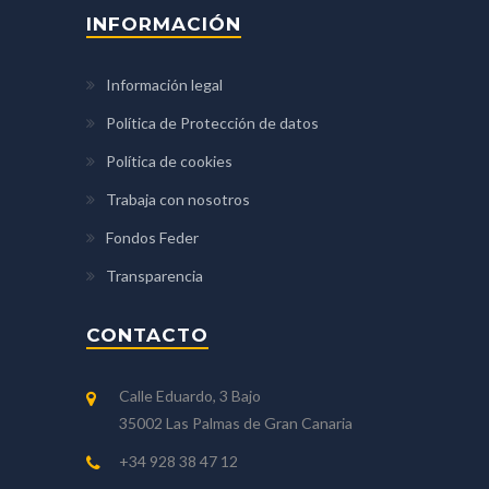
INFORMACIÓN
Información legal
Política de Protección de datos
Política de cookies
Trabaja con nosotros
Fondos Feder
Transparencia
CONTACTO
Calle Eduardo, 3 Bajo
35002 Las Palmas de Gran Canaria
+34 928 38 47 12