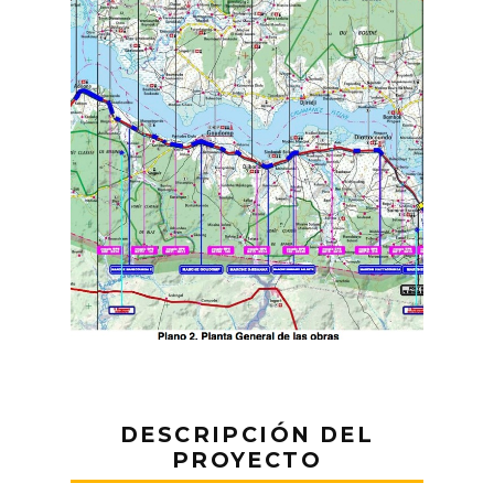
DESCRIPCIÓN DEL
PROYECTO