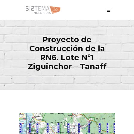
Proyecto de
Construcción de la
RN6. Lote Nº1
Ziguinchor – Tanaff