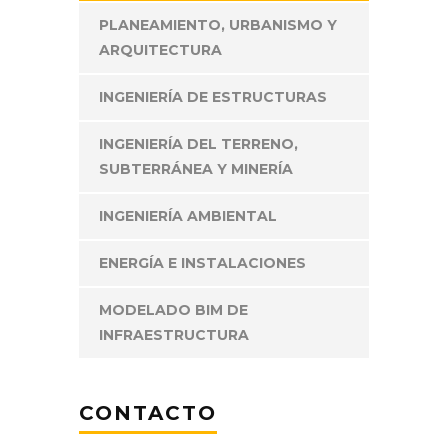
PLANEAMIENTO, URBANISMO Y
ARQUITECTURA
INGENIERÍA DE ESTRUCTURAS
INGENIERÍA DEL TERRENO,
SUBTERRÁNEA Y MINERÍA
INGENIERÍA AMBIENTAL
ENERGÍA E INSTALACIONES
MODELADO BIM DE
INFRAESTRUCTURA
CONTACTO