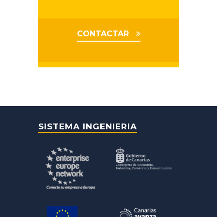
CONTACTAR
SISTEMA INGENIERIA