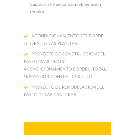
Captación de aguas para refrigeración
térmica
ACONDICIONAMIENTO DEL BORDE
LITORAL DE LAS PLAYITAS
PROYECTO DE CONSTRUCCIÓN DEL
PASEO MARÍTIMO Y
ACONDICIONAMIENTO BORDE LITORAL.
NUEVO HORIZONTE EL CASTILLO
PROYECTO DE REMODELACIÓN DEL
PASEO DE LAS CANTERAS