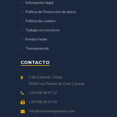
Información legal
Política de Protección de datos
Política de cookies
Trabaja con nosotros
Fondos Feder
Transparencia
CONTACTO
Calle Eduardo, 3 Bajo
35002 Las Palmas de Gran Canaria
+34 928 38 47 12
+34 928 36 19 14
info@sistemaingenieria.com