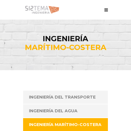
INGENIERÍA
MARÍTIMO-COSTERA
INGENIERÍA DEL TRANSPORTE
INGENIERÍA DEL AGUA
INGENIERÍA MARÍTIMO-COSTERA