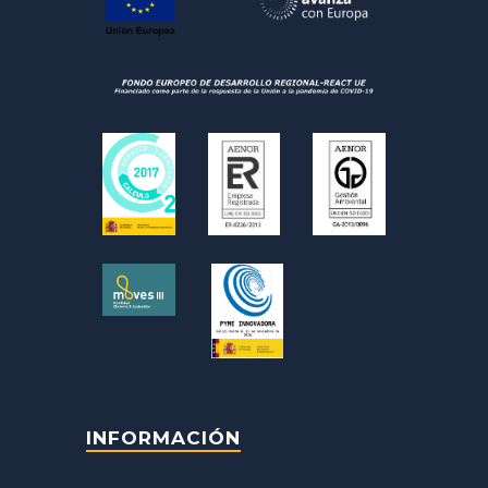
INFORMACIÓN