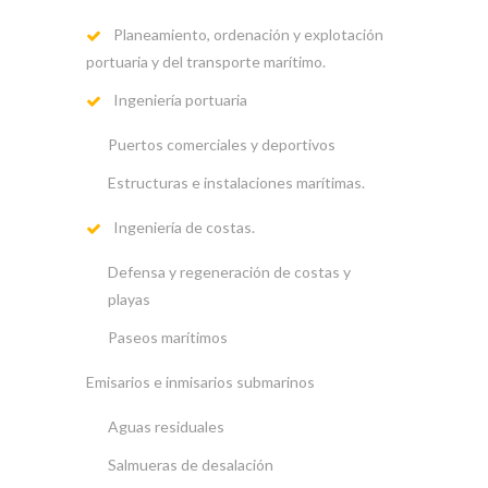
Planeamiento, ordenación y explotación
portuaria y del transporte marítimo.
Ingeniería portuaria
Puertos comerciales y deportivos
Estructuras e instalaciones marítimas.
Ingeniería de costas.
Defensa y regeneración de costas y
playas
Paseos marítimos
Emisarios e inmisarios submarinos
Aguas residuales
Salmueras de desalación