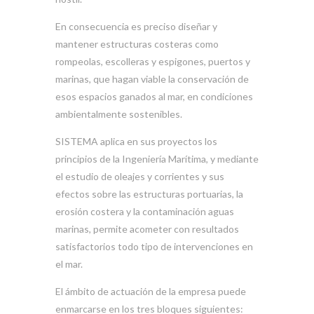
En consecuencia es preciso diseñar y
mantener estructuras costeras como
rompeolas, escolleras y espigones, puertos y
marinas, que hagan viable la conservación de
esos espacios ganados al mar, en condiciones
ambientalmente sostenibles.
SISTEMA aplica en sus proyectos los
principios de la Ingeniería Marítima, y mediante
el estudio de oleajes y corrientes y sus
efectos sobre las estructuras portuarias, la
erosión costera y la contaminación aguas
marinas, permite acometer con resultados
satisfactorios todo tipo de intervenciones en
el mar.
El ámbito de actuación de la empresa puede
enmarcarse en los tres bloques siguientes: