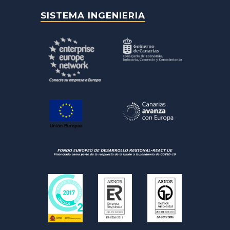
SISTEMA INGENIERIA