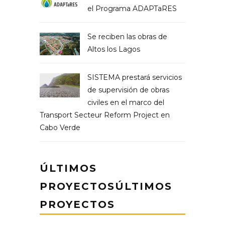
el Programa ADAPTaRES
Se reciben las obras de
Altos los Lagos
SISTEMA prestará servicios
de supervisión de obras
civiles en el marco del
Transport Secteur Reform Project en
Cabo Verde
ÚLTIMOS
PROYECTOSÚLTIMOS
PROYECTOS