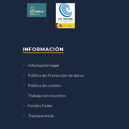
INFORMACIÓN
Información legal
Política de Protección de datos
Política de cookies
Trabaja con nosotros
Fondos Feder
Transparencia