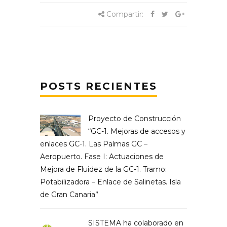
Compartir:
POSTS RECIENTES
Proyecto de Construcción
“GC-1. Mejoras de accesos y
enlaces GC-1. Las Palmas GC –
Aeropuerto. Fase I: Actuaciones de
Mejora de Fluidez de la GC-1. Tramo:
Potabilizadora – Enlace de Salinetas. Isla
de Gran Canaria”
SISTEMA ha colaborado en