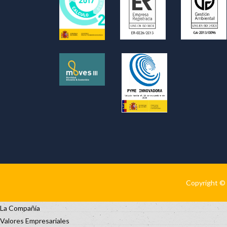
Copyright © 
La Compañía
Valores Empresariales