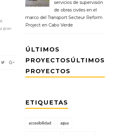
servicios de supervisión
de obras civiles en el
marco del Transport Secteur Reform
l.
Project en Cabo Verde
ta gran
ÚLTIMOS
PROYECTOSÚLTIMOS
PROYECTOS
ETIQUETAS
accesibilidad
agua