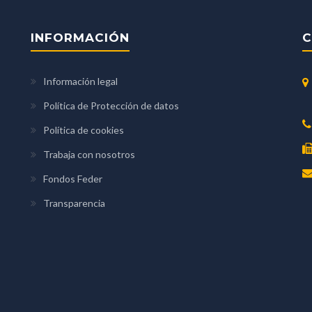
INFORMACIÓN
C
Información legal
Política de Protección de datos
Política de cookies
Trabaja con nosotros
Fondos Feder
Transparencia