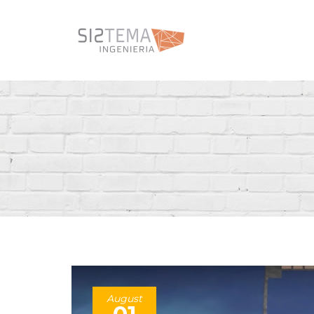
August