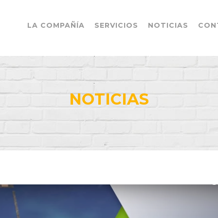
LA COMPAÑÍA
SERVICIOS
NOTICIAS
CON
NOTICIAS