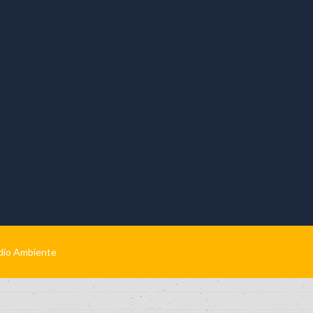
edio Ambiente