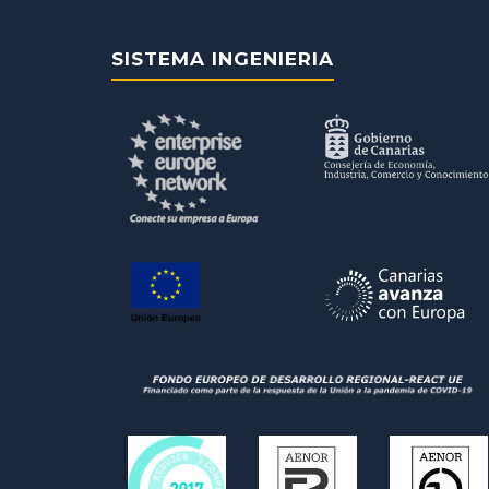
SISTEMA INGENIERIA