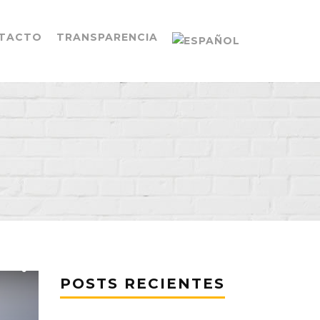
TACTO
TRANSPARENCIA
POSTS RECIENTES