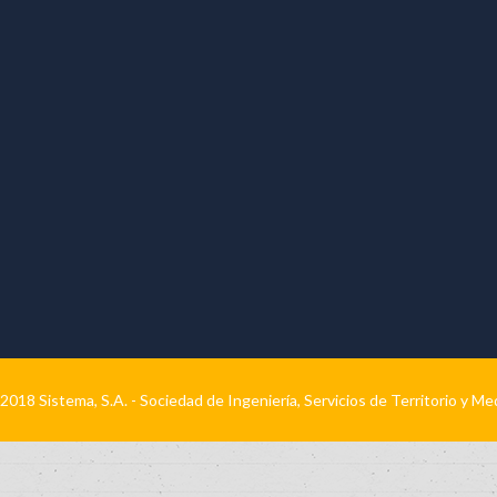
2018 Sistema, S.A. - Sociedad de Ingeniería, Servicios de Territorio y M