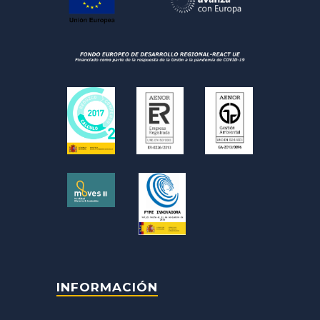
INFORMACIÓN