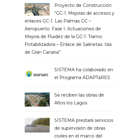
Proyecto de Construcción
“GC-1. Mejoras de accesos y
enlaces GC-1. Las Palmas GC –
Aeropuerto. Fase I: Actuaciones de
Mejora de Fluidez de la GC-1. Tramo:
Potabilizadora – Enlace de Salinetas. Isla
de Gran Canaria”
SISTEMA ha colaborado en
el Programa ADAPTaRES
Se reciben las obras de
Altos los Lagos
SISTEMA prestará servicios
de supervisión de obras
civiles en el marco del