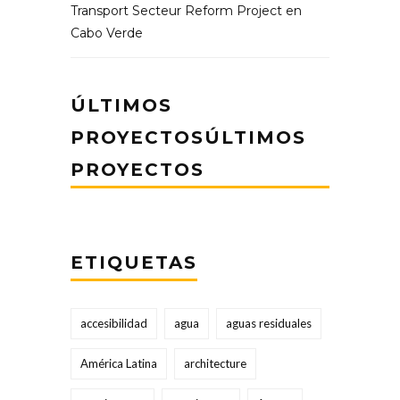
Transport Secteur Reform Project en
Cabo Verde
ÚLTIMOS
PROYECTOSÚLTIMOS
PROYECTOS
ETIQUETAS
accesibilidad
agua
aguas residuales
América Latina
architecture