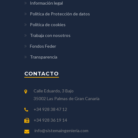
Información legal
Política de Protección de datos
Política de cookies
Trabaja con nosotros
Fondos Feder
Transparencia
CONTACTO
Calle Eduardo, 3 Bajo
35002 Las Palmas de Gran Canaria
+34 928 38 47 12
+34 928 36 19 14
info@sistemaingenieria.com