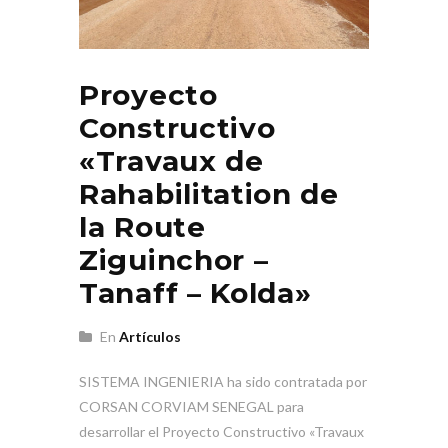
Proyecto
Constructivo
«Travaux de
Rahabilitation de
la Route
Ziguinchor –
Tanaff – Kolda»
En
Artículos
SISTEMA INGENIERIA ha sido contratada por
CORSAN CORVIAM SENEGAL para
desarrollar el Proyecto Constructivo «Travaux