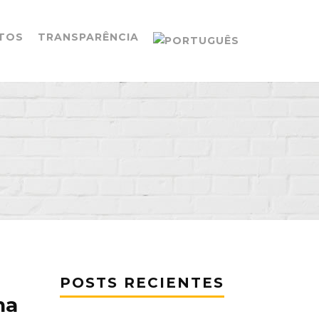
TOS
TRANSPARÊNCIA
POSTS RECIENTES
na