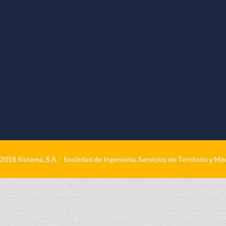
2018 Sistema, S.A. - Sociedad de Ingeniería, Servicios de Territorio y M