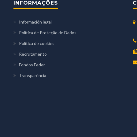
INFORMAÇÕES
C
Información legal
Política de Proteção de Dados
Política de cookies
Recrutamento
Fondos Feder
Transparência