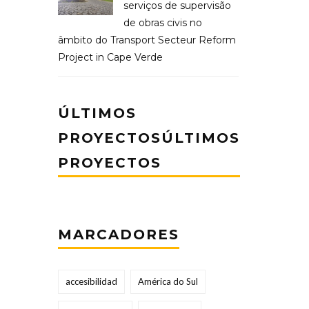
serviços de supervisão
de obras civis no
âmbito do Transport Secteur Reform
Project in Cape Verde
ÚLTIMOS
PROYECTOSÚLTIMOS
PROYECTOS
MARCADORES
accesibilidad
América do Sul