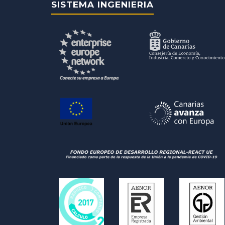
SISTEMA INGENIERIA