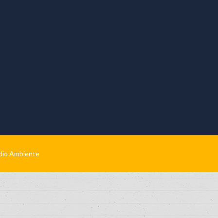
edio Ambiente