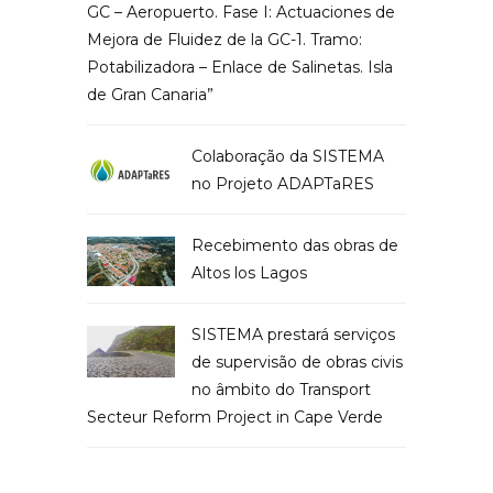
GC – Aeropuerto. Fase I: Actuaciones de
Mejora de Fluidez de la GC-1. Tramo:
Potabilizadora – Enlace de Salinetas. Isla
de Gran Canaria”
Colaboração da SISTEMA
no Projeto ADAPTaRES
Recebimento das obras de
Altos los Lagos
SISTEMA prestará serviços
de supervisão de obras civis
no âmbito do Transport
Secteur Reform Project in Cape Verde