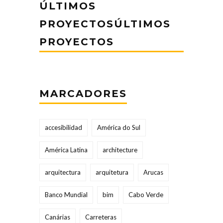
ÚLTIMOS
PROYECTOSÚLTIMOS
PROYECTOS
MARCADORES
accesibilidad
América do Sul
América Latina
architecture
arquitectura
arquitetura
Arucas
Banco Mundial
bim
Cabo Verde
Canárias
Carreteras