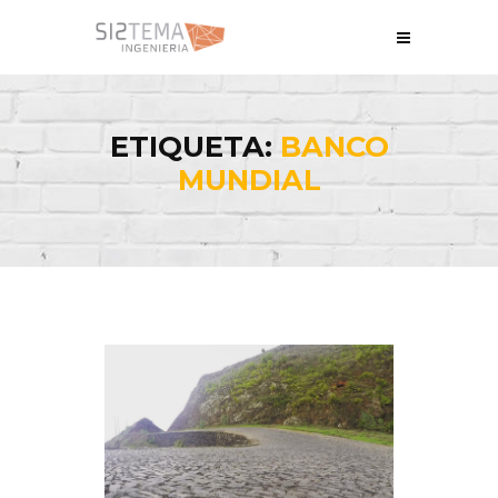
ETIQUETA:
BANCO
MUNDIAL