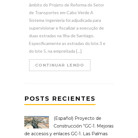
âmbito do Projeto de Reforma do Setor
de Transportes em Cabo Verde A
Sistema Ingenieria foi adjudicada para
supervisionar e fiscalizar a execução de
duas estradas na Ilha de Santiago.
Especificamente as estradas do lote 3 e
do lote 5, na empreitada […]
CONTINUAR LENDO
POSTS RECIENTES
(Español) Proyecto de
Construcción “GC-1. Mejoras
de accesos y enlaces GC-1. Las Palmas