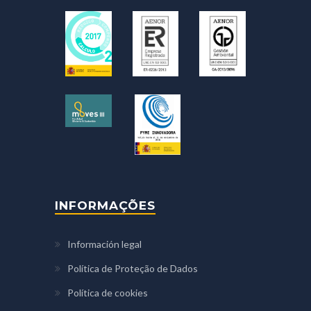
INFORMAÇÕES
Información legal
Política de Proteção de Dados
Política de cookies