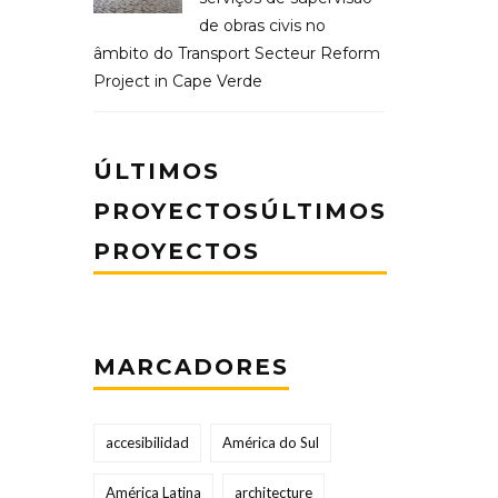
de obras civis no
âmbito do Transport Secteur Reform
Project in Cape Verde
ÚLTIMOS
PROYECTOSÚLTIMOS
PROYECTOS
MARCADORES
accesibilidad
América do Sul
América Latina
architecture