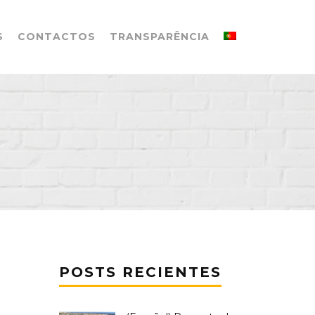
S
CONTACTOS
TRANSPARÊNCIA
POSTS RECIENTES