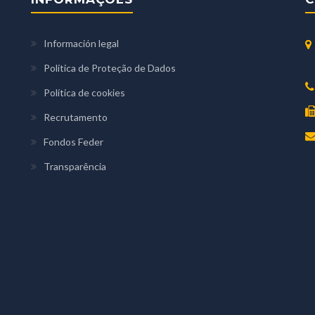
Información legal
Política de Proteção de Dados
Política de cookies
Recrutamento
Fondos Feder
Transparência