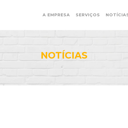
A EMPRESA
SERVIÇOS
NOTÍCIA
NOTÍCIAS