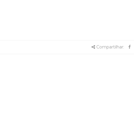
Compartilhar: