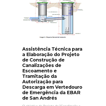
Assistência Técnica para
a Elaboração do Projeto
de Construção de
Canalizações de
Escoamento e
Tramitação da
Autorização para
Descarga em Vertedouro
de Emergência da EBAR
de San Andrés
O objetivo do Projeto de "Canalização e