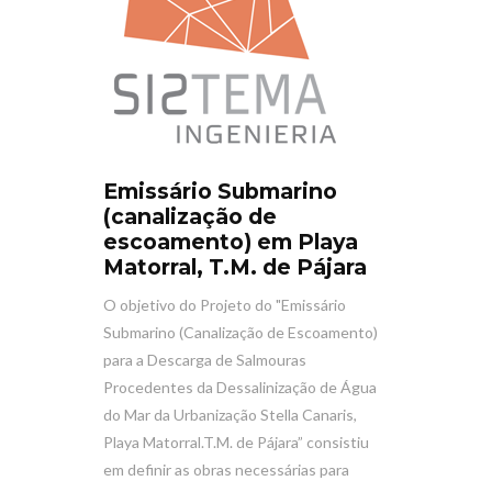
Emissário Submarino
(canalização de
escoamento) em Playa
Matorral, T.M. de Pájara
O objetivo do Projeto do "Emissário
Submarino (Canalização de Escoamento)
para a Descarga de Salmouras
Procedentes da Dessalinização de Água
do Mar da Urbanização Stella Canaris,
Playa Matorral.T.M. de Pájara” consistiu
em definir as obras necessárias para