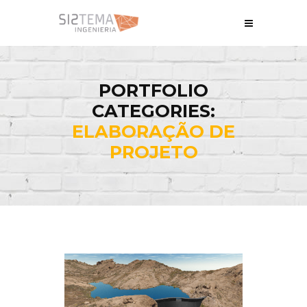
PORTFOLIO
CATEGORIES:
ELABORAÇÃO DE
PROJETO