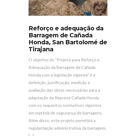
Reforço e adequação da
Barragem de Cañada
Honda, San Bartolomé de
Tirajana
O objetivo do "Projeto para Reforço e
Adequação da Barragem de Cañada
Honda com a legislação vigente" é a
definição, justificação, medição e
avaliação das obras necessárias para a
adaptação da Represa Cañada Honda
com os requisitos normativos vigentes
em matéria de segurança de barragens.
Além disso, este projeto permitirá a
regularização administrativa da barragem,
[...]