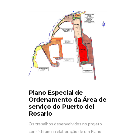
Plano Especial de
Ordenamento da Área de
serviço do Puerto del
Rosario
Os trabalhos desenvolvidos no projeto
consistiram na elaboração de um Plano