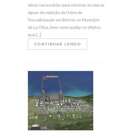
obras necessárias para retornar ao mar as
águas de rejeição da Usina de
Dessalinização em Bristol, no Município
de La Oliva, bem como avaliar os efeitos
que [...]
CONTINUAR LENDO