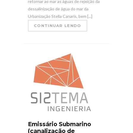
retornar ao mar as águas de rejeição da
dessalinização de água do mar da
Urbanização Stella Canaris, bem [...]
CONTINUAR LENDO
Emissário Submarino
(canalização de