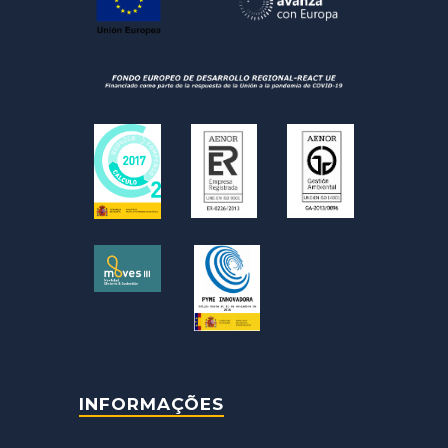
INFORMAÇÕES