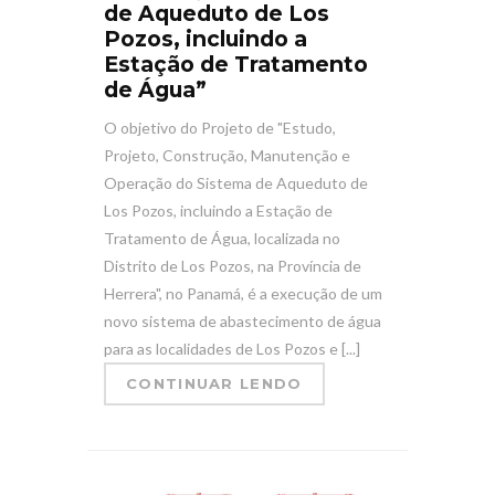
de Aqueduto de Los
Pozos, incluindo a
Estação de Tratamento
de Água”
O objetivo do Projeto de "Estudo,
Projeto, Construção, Manutenção e
Operação do Sistema de Aqueduto de
Los Pozos, incluindo a Estação de
Tratamento de Água, localizada no
Distrito de Los Pozos, na Província de
Herrera", no Panamá, é a execução de um
novo sistema de abastecimento de água
para as localidades de Los Pozos e [...]
CONTINUAR LENDO