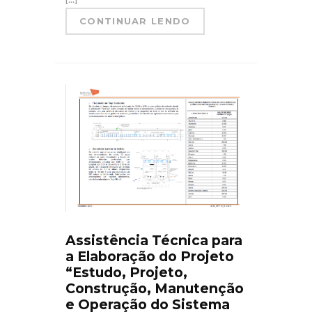
CONTINUAR LENDO
Assistência Técnica para
a Elaboração do Projeto
“Estudo, Projeto,
Construção, Manutenção
e Operação do Sistema