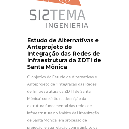
Estudo de Alternativas e
Anteprojeto de
Integração das Redes de
Infraestrutura da ZDTI de
Santa Mônica
O objetivo do Estudo de Alternativas e
Anteprojeto de "Integração das Redes
de Infraestrutura da ZDTI de Santa
Mônica" consistiu na definição da
estrutura fundamental das redes de
infraestrutura no âmbito da Urbanização
de Santa Mónica, em processo de
projeção, e sua relação com o âmbito da