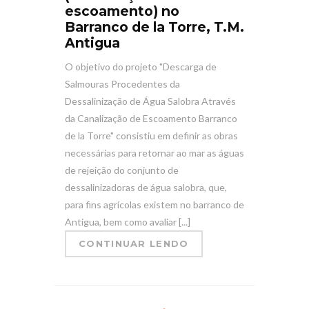
escoamento) no
Barranco de la Torre, T.M.
Antigua
O objetivo do projeto "Descarga de
Salmouras Procedentes da
Dessalinização de Água Salobra Através
da Canalização de Escoamento Barranco
de la Torre" consistiu em definir as obras
necessárias para retornar ao mar as águas
de rejeição do conjunto de
dessalinizadoras de água salobra, que,
para fins agrícolas existem no barranco de
Antigua, bem como avaliar [...]
CONTINUAR LENDO