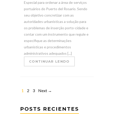
Especial para ordenar a área de serviços
portuários do Puerto del Rosario. Sendo
seu objetivo concretizar com as
autoridades urbanísticas a solução para
os problemas de inserção porto-cidade e
contar com um instrumento que regule e
especifique as determinações
urbanísticas e procedimentos
administrativos adequados [...]
CONTINUAR LENDO
1
2
3
Next →
POSTS RECIENTES