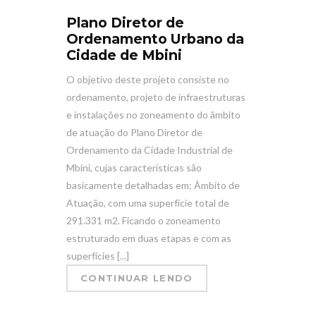
Plano Diretor de
Ordenamento Urbano da
Cidade de Mbini
O objetivo deste projeto consiste no
ordenamento, projeto de infraestruturas
e instalações no zoneamento do âmbito
de atuação do Plano Diretor de
Ordenamento da Cidade Industrial de
Mbini, cujas características são
basicamente detalhadas em: Âmbito de
Atuação, com uma superfície total de
291.331 m2. Ficando o zoneamento
estruturado em duas etapas e com as
superfícies [...]
CONTINUAR LENDO