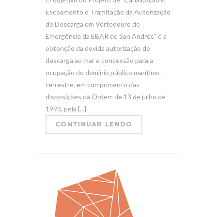
Escoamento e Tramitação da Autorização
de Descarga em Vertedouro de
Emergência da EBAR de San Andrés" é a
obtenção da devida autorização de
descarga ao mar e concessão para a
ocupação do domínio público marítimo-
terrestre, em cumprimento das
disposições da Ordem de 13 de julho de
1993, pela [...]
CONTINUAR LENDO