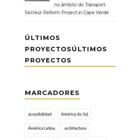
no âmbito do Transport
Secteur Reform Project in Cape Verde
ÚLTIMOS
PROYECTOSÚLTIMOS
PROYECTOS
MARCADORES
accesibilidad
América do Sul
América Latina
architecture