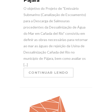
O objetivo do Projeto de "Emissário
Submarino (Canalização de Escoamento)
para a Descarga de Salmouras
procedentes da Dessalinização de Água
do Mar em Cañada del Río" consistiu em
definir as obras necessárias para retornar
ao mar as águas de rejeição da Usina de
Dessalinização Cañada del Río no
município de Pájara, bem como avaliar os
[...]
CONTINUAR LENDO