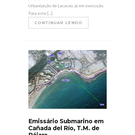
Urbanização de Lacacao, já em execução.
Para este [...]
CONTINUAR LENDO
Emissário Submarino em
Cañada del Río, T.M. de
Pájara